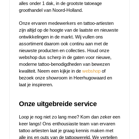
alles onder 1 dak, in de grootste tatoeage
groothandel van Noord-Holland.
Onze ervaren medewerkers en tattoo-artiesten
zijn altijd op de hoogte van de laatste en nieuwste
ontwikkelingen in de markt. Wij vullen ons
assortiment daarom ook continu aan met de
nieuwste producten en collecties. Houd onze
webshop dus scherp in de gaten voor nieuwe,
moderne tattoo-benodigdheden van bewezen
kwaliteit. Neem een kijkje in de
webshop
of
bezoek onze showroom in Heerhugowaard en
laat je inspireren.
Onze uitgebreide service
Loop je nog niet zo lang mee? Kom dan zeker een
keer langs! Ons enthousiaste team van ervaren
tattoo artiesten laat je graag kennis maken met
alle ins en outs van de tattoowereld. We vertellen