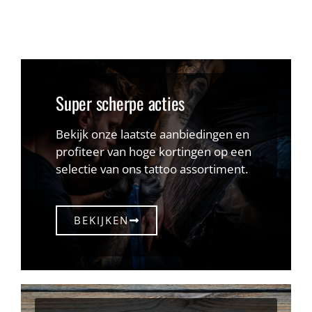
Super scherpe acties
Bekijk onze laatste aanbiedingen en
profiteer van hoge kortingen op een
selectie van ons tattoo assortiment.
BEKIJKEN