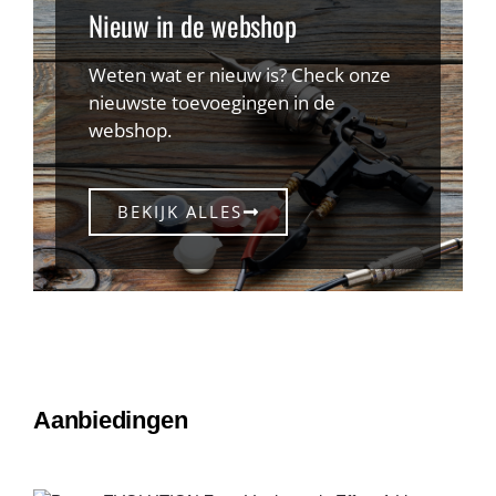
Nieuw in de webshop
Weten wat er nieuw is? Check onze
nieuwste toevoegingen in de
webshop.
BEKIJK ALLES
Aanbiedingen