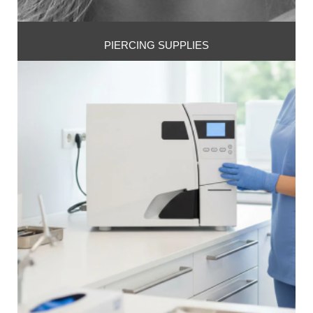
PIERCING SUPPLIES