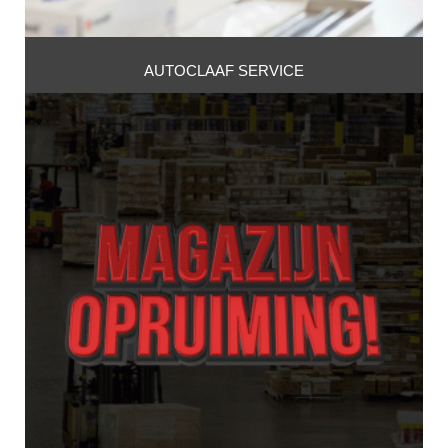
AUTOCLAAF SERVICE