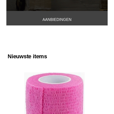
AANBIEDINGEN
Nieuwste items