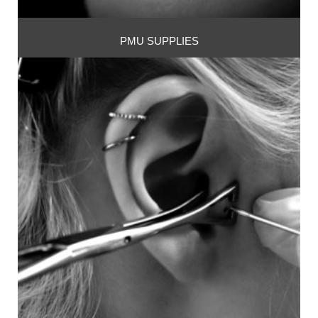
PMU SUPPLIES