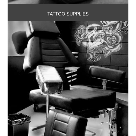
TATTOO SUPPLIES