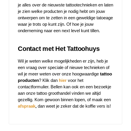
je alles over de nieuwste tattootechnieken en laten
je zien welke producten je nodig hebt om jouw
ontwerpen om te zetten in een geweldige tatoeage
waar je trots op kunt zijn. Of hoe je jouw
onderneming naar een next level kunt tillen.
Contact met Het Tattoohuys
Wil je weten welke mogelijkheden er zijn, heb je
een vraag over speciale of nieuwe technieken of
wil je meer weten over onze hoogwaardige
tattoo
producten
? Klik dan
hier
voor het
contactformulier. Bellen kan ook en een bezoekje
aan onze tattoo groothandel vinden we altijd
gezellig. Kom gewoon binnen lopen, of maak een
afspraak
,
dan weet je zeker dat de koffie vers is!