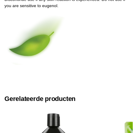
you are sensitive to eugenol.
Gerelateerde producten