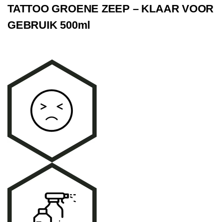
TATTOO GROENE ZEEP – KLAAR VOOR
GEBRUIK 500ml