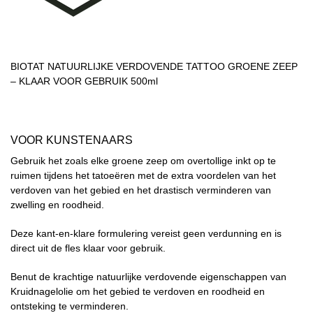
BIOTAT NATUURLIJKE VERDOVENDE TATTOO GROENE ZEEP
– KLAAR VOOR GEBRUIK 500ml
VOOR KUNSTENAARS
Gebruik het zoals elke groene zeep om overtollige inkt op te
ruimen tijdens het tatoeëren met de extra voordelen van het
verdoven van het gebied en het drastisch verminderen van
zwelling en roodheid.
Deze kant-en-klare formulering vereist geen verdunning en is
direct uit de fles klaar voor gebruik.
Benut de krachtige natuurlijke verdovende eigenschappen van
Kruidnagelolie om het gebied te verdoven en roodheid en
ontsteking te verminderen.