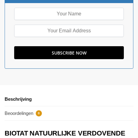
Beschrijving
Beoordelingen
0
BIOTAT NATUURLIJKE VERDOVENDE