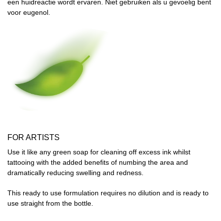
een huidreactie wordt ervaren. Niet gebruiken als u gevoelig bent
voor eugenol.
FOR ARTISTS
Use it like any green soap for cleaning off excess ink whilst
tattooing with the added benefits of numbing the area and
dramatically reducing swelling and redness.
This ready to use formulation requires no dilution and is ready to
use straight from the bottle.