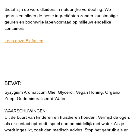
Biotat zijn de wereldleiders in natuurlijke verdoofing. We
gebruiken alleen de beste ingrediënten zonder kunstmatige
geuren en boomvrije labelvoorraad op milieuvriendelijke
containers.
Lees onze Biofacten
BEVAT:
Syzygium Aromaticum Olie, Glycerol, Vegan Honing, Organix
Zeep, Gedemineraliseerd Water.
WAARSCHUWINGEN:
Uit de buurt van kinderen en huisdieren houden. Vermijd de ogen,
als er contact optreedt, spoel dan onmiddellijk met water. Als je
wordt ingeslikt, zoek dan medisch advies. Stop het gebruik als er