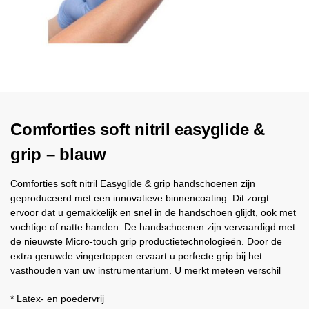
Comforties soft nitril easyglide &
grip – blauw
Comforties soft nitril Easyglide & grip handschoenen zijn
geproduceerd met een innovatieve binnencoating. Dit zorgt
ervoor dat u gemakkelijk en snel in de handschoen glijdt, ook met
vochtige of natte handen. De handschoenen zijn vervaardigd met
de nieuwste Micro-touch grip productietechnologieën. Door de
extra geruwde vingertoppen ervaart u perfecte grip bij het
vasthouden van uw instrumentarium. U merkt meteen verschil
* Latex- en poedervrij