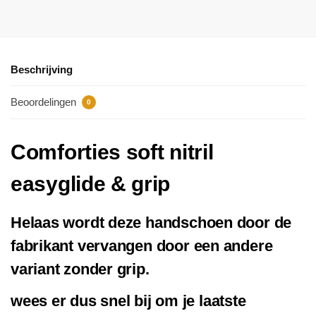
Beschrijving
Beoordelingen
0
Comforties soft nitril
easyglide & grip
Helaas wordt deze handschoen door de
fabrikant vervangen door een andere
variant zonder grip.
wees er dus snel bij om je laatste