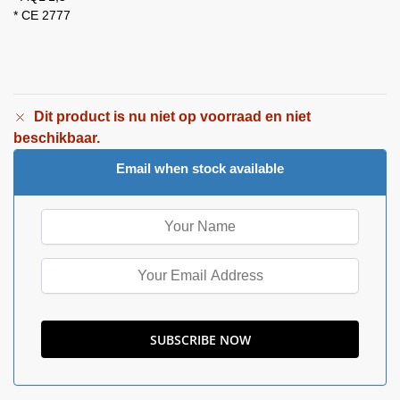
* CE 2777
Dit product is nu niet op voorraad en niet
beschikbaar.
Email when stock available