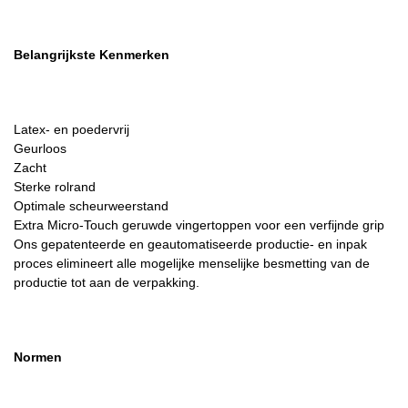
Belangrijkste Kenmerken
Latex- en poedervrij
Geurloos
Zacht
Sterke rolrand
Optimale scheurweerstand
Extra Micro-Touch geruwde vingertoppen voor een verfijnde grip
Ons gepatenteerde en geautomatiseerde productie- en inpak
proces elimineert alle mogelijke menselijke besmetting van de
productie tot aan de verpakking.
Normen