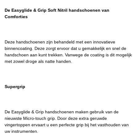
De Easyglide & Grip Soft Nitril handschoenen van
Comforties
Deze handschoenen zijn behandeld met een innovatieve
binnencoating. Deze zorgt ervoor dat u gemakkelijk en snel de
handschoen aan kunt trekken. Vanwege de coating is dit mogelijk
met zowel droge als natte handen.
Supergrip
De Easyglide & Grip handschoenen maken gebruik van de
nieuwste Micro-touch grip. Door deze extra geruwde
vingertoppen ervaart u een perfecte grip bij het vasthouden van
uw instrumenten.