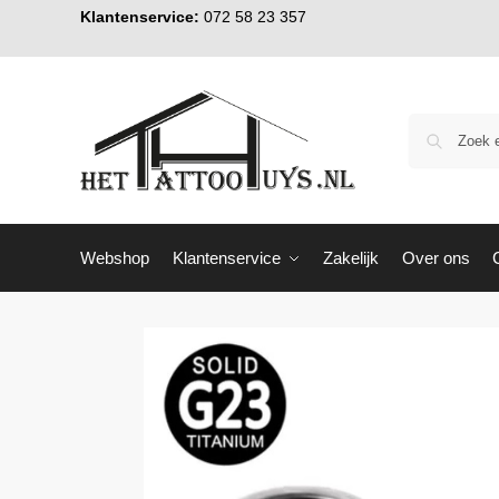
Klantenservice:
072 58 23 357
Webshop
Klantenservice
Zakelijk
Over ons