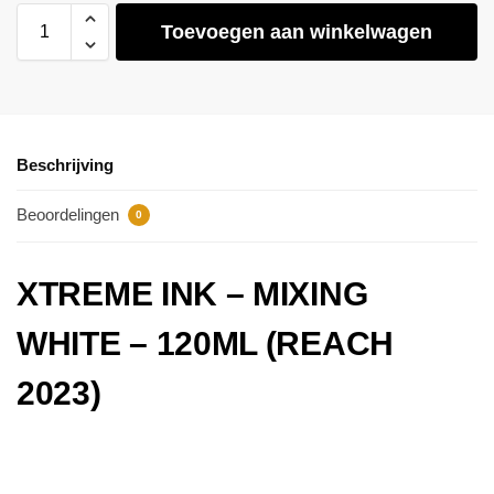
Toevoegen aan winkelwagen
Beschrijving
Beoordelingen
0
XTREME INK – MIXING
WHITE – 120ML (REACH
2023)