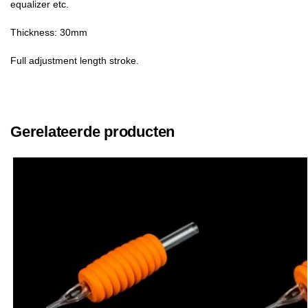
equalizer etc.
Thickness: 30mm
Full adjustment length stroke.
Gerelateerde producten