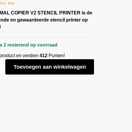
incl. btw
MAL COPIER V2 STENCIL PRINTER is de
nde en gewaardeerde stencil printer op
!
s 2 resterend op voorraad
 product en verdien
412
Punten!
Toevoegen aan winkelwagen