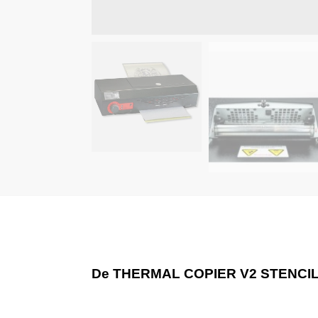
De THERMAL COPIER V2 STENCI