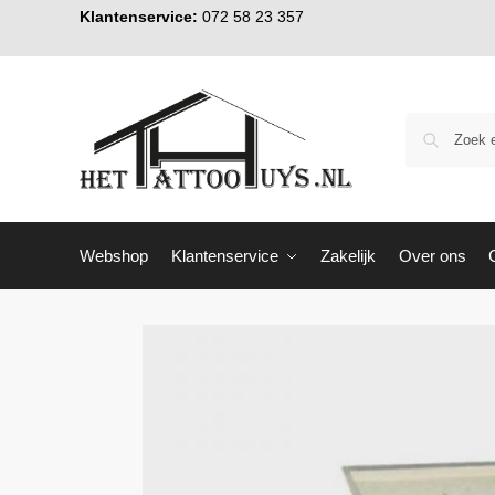
Klantenservice:
072 58 23 357
Webshop
Klantenservice
Zakelijk
Over ons