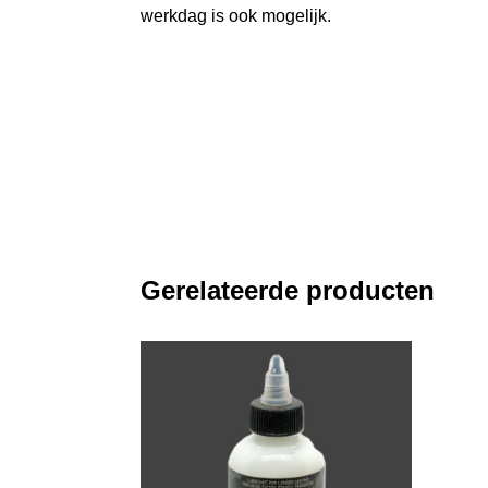
werkdag is ook mogelijk.
Gerelateerde producten