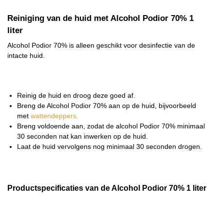
Reiniging van de huid met Alcohol Podior 70% 1
liter
Alcohol Podior 70% is alleen geschikt voor desinfectie van de
intacte huid.
Reinig de huid en droog deze goed af.
Breng de Alcohol Podior 70% aan op de huid, bijvoorbeeld
met
wattendeppers.
Breng voldoende aan, zodat de alcohol Podior 70% minimaal
30 seconden nat kan inwerken op de huid.
Laat de huid vervolgens nog minimaal 30 seconden drogen.
Productspecificaties van de Alcohol Podior 70% 1 liter