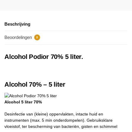
Beschrijving
Beoordelingen
0
Alcohol Podior 70% 5 liter.
Alcohol 70% – 5 liter
Alcohol 5 liter 70%
Desinfectie van (kleine) oppervlakten, intacte huid en
instrumenten (max. 5 min onderdompelen). Gebruiksklare
vloeistof, ter bescherming van bacteriën, gisten en schimmel