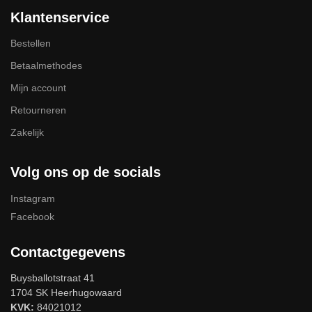
Klantenservice
Bestellen
Betaalmethodes
Mijn account
Retourneren
Zakelijk
Volg ons op de socials
Instagram
Facebook
Contactgegevens
Buysballotstraat 41
1704 SK Heerhugowaard
KVK:
84021012