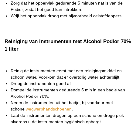
Zorg dat het oppervlak gedurende 5 minuten nat is van de
Podior, zodat het goed kan intrekken.
Wrijf het oppervlak droog met bijvoorbeeld celstofdeppers.
Reiniging van instrumenten met Alcohol Podior 70%
1 liter
Reinig de instrumenten eerst met een reinigingsmiddel en
schoon water. Voorkom dat er overtollig water achterblijft.
Droog de instrumenten goed af.
Dompel de instrumenten gedurende 5 min in een badje van
Alcohol Podior 70%.
Neem de instrumenten uit het badje, bij voorkeur met
schone
wegwerphandschoenen
.
Laat de instrumenten drogen op een schone en droge plek
alvorens u de instrumenten hygiënisch opbergt.