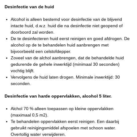
Desinfectie van de huid
Alcohol is alleen bestemd voor desinfectie van de blijvend
intacte huid, d.w.z. huid die na desinfectie niet geopend of
doorboord zal worden.
De te desinfecteren huid eerst reinigen en goed afdrogen. De
alcohol op de te behandelen huid aanbrengen met
bijvoorbeeld een celstofdepper.
Zoveel van de alchol aanbrengen, dat de behandelde huid
gedurende de gehele inwerktijd (minimaal 30 seconden)
vochtig blijft.
Vervolgens de huid laten drogen. Minimale inwerktijd: 30
seconden.
Desinfectie van harde oppervlakken, alcohol 5 liter.
Alchol 70 % alleen toepassen op kleine oppervlakken
(maximaal 0,5 m2).
Te behandelen oppervlakken eerst reinigen. Een daarbij
gebruikt reinigingsmiddel afspoelen met schoon water.
Overtollig water verwijderen.