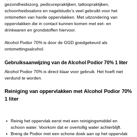
gezondheidszorg, pedicurepraktijken, tattoopraktijken,
schoonheidssalons en nagelstudio’s veel gebruikt voor het
ontsmetten van harde oppervlakken. Met uitzondering van
oppervlakken die in contact kunnen komen met eet- en
drinkwaren en grondstoffen hiervoor.
Alcohol Podior 70% is door de GGD goedgekeurd als
ontsmettingsalcohol.
Gebruiksaanwijzing van de Alcohol Podior 70% 1 liter
Alcohol Podior 70% is direct klaar voor gebruik. Het hoeft niet
verdund te worden.
Reiniging van oppervlakken met Alcohol Podior 70%
1 liter
Reinig het oppervlak eerst met een reinigingsmiddel en
schoon water. Voorkom dat er overtollig water achterblijft.
Breng de Podior met een schone doek aan op het oppervlak