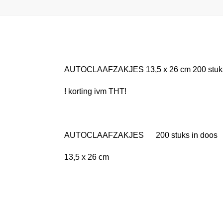
AUTOCLAAFZAKJES 13,5 x 26 cm 200 stuk
! korting ivm THT!
AUTOCLAAFZAKJES 200 stuks in doos
13,5 x 26 cm