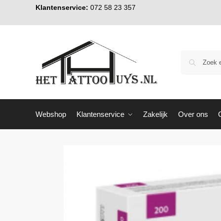
Klantenservice:
072 58 23 357
Webshop
Klantenservice
Zakelijk
Over ons