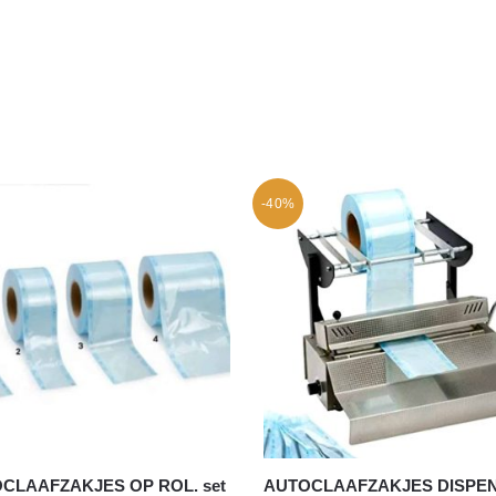
-40%
CLAAFZAKJES OP ROL. set
AUTOCLAAFZAKJES DISPE