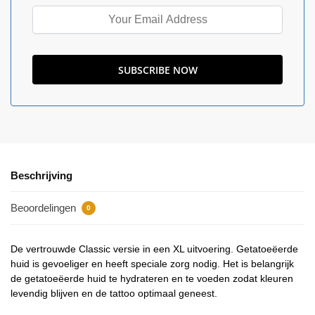
Beschrijving
Beoordelingen
0
De vertrouwde Classic versie in een XL uitvoering. Getatoeëerde
huid is gevoeliger en heeft speciale zorg nodig. Het is belangrijk
de getatoeëerde huid te hydrateren en te voeden zodat kleuren
levendig blijven en de tattoo optimaal geneest.