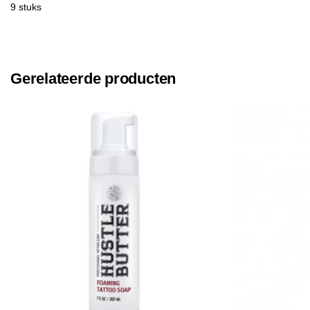
9 stuks
Gerelateerde producten