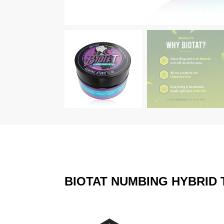
BIOTAT NUMBING HYBRID T