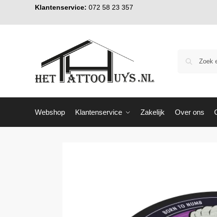
Klantenservice:
072 58 23 357
Webshop
Klantenservice
Zakelijk
Over ons