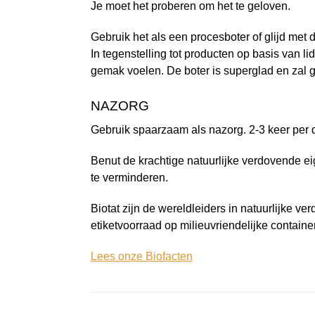
Je moet het proberen om het te geloven.
Gebruik het als een procesboter of glijd met
In tegenstelling tot producten op basis van lid
gemak voelen. De boter is superglad en zal ge
NAZORG
Gebruik spaarzaam als nazorg. 2-3 keer per 
Benut de krachtige natuurlijke verdovende e
te verminderen.
Biotat zijn de wereldleiders in natuurlijke 
etiketvoorraad op milieuvriendelijke containe
Lees onze Biofacten