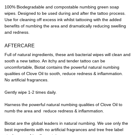
100% Biodegradable and compostable numbing green soap
wipes. Designed to be used during and after the tattoo process.
Use for cleaning off excess ink whilst tattooing with the added
benefits of numbing the area and dramatically reducing swelling
and redness.
AFTERCARE
Full of natural ingredients, these anti bacterial wipes will clean and
sooth a new tattoo. An itchy and tender tattoo can be
uncomfortable, Biotat contains the powerful natural numbing
qualities of Clove Oil to sooth, reduce redness & inflammation.
No artificial fragrances.
Gently wipe 1-2 times daily.
Harness the powerful natural numbing qualities of Clove Oil to
numb the area and reduce redness & inflammation.
Biotat are the global leaders in natural numbing. We use only the
best ingredients with no artificial fragrances and tree free label