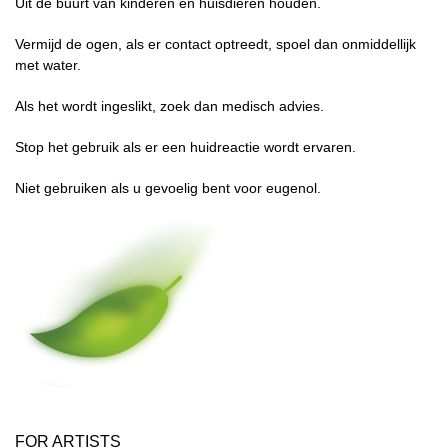
Uit de buurt van kinderen en huisdieren houden.
Vermijd de ogen, als er contact optreedt, spoel dan onmiddellijk
met water.
Als het wordt ingeslikt, zoek dan medisch advies.
Stop het gebruik als er een huidreactie wordt ervaren.
Niet gebruiken als u gevoelig bent voor eugenol.
FOR ARTISTS