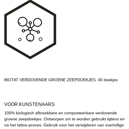
BIOTAT VERDOVENDE GROENE ZEEPDOEKJES. 40 doekjes
VOOR KUNSTENAARS
100% biologisch afbreekbare en composteerbare verdovende
groene zeepdoekjes. Ontworpen om te worden gebruikt tijdens en
na het tattoo-proces. Gebruik voor het verwijderen van overtollige