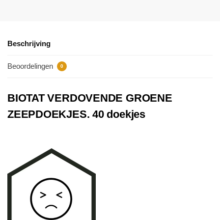
Beschrijving
Beoordelingen
0
BIOTAT VERDOVENDE GROENE
ZEEPDOEKJES. 40 doekjes