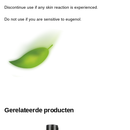
Discontinue use if any skin reaction is experienced.
Do not use if you are sensitive to eugenol.
Gerelateerde producten