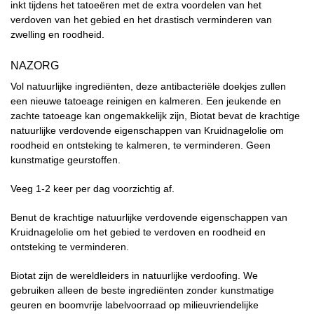
inkt tijdens het tatoeëren met de extra voordelen van het
verdoven van het gebied en het drastisch verminderen van
zwelling en roodheid.
NAZORG
Vol natuurlijke ingrediënten, deze antibacteriële doekjes zullen
een nieuwe tatoeage reinigen en kalmeren. Een jeukende en
zachte tatoeage kan ongemakkelijk zijn, Biotat bevat de krachtige
natuurlijke verdovende eigenschappen van Kruidnagelolie om
roodheid en ontsteking te kalmeren, te verminderen. Geen
kunstmatige geurstoffen.
Veeg 1-2 keer per dag voorzichtig af.
Benut de krachtige natuurlijke verdovende eigenschappen van
Kruidnagelolie om het gebied te verdoven en roodheid en
ontsteking te verminderen.
Biotat zijn de wereldleiders in natuurlijke verdoofing. We
gebruiken alleen de beste ingrediënten zonder kunstmatige
geuren en boomvrije labelvoorraad op milieuvriendelijke