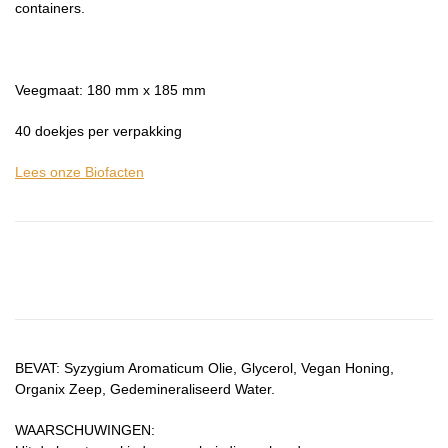
containers.
Veegmaat: 180 mm x 185 mm
40 doekjes per verpakking
Lees onze Biofacten
BEVAT: Syzygium Aromaticum Olie, Glycerol, Vegan Honing,
Organix Zeep, Gedemineraliseerd Water.
WAARSCHUWINGEN: