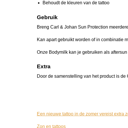
Behoudt de kleuren van de tattoo
Gebruik
Breng Carl & Johan Sun Protection meerdere
Kan apart gebruikt worden of in combinatie 
Onze Bodymilk kan je gebruiken als aftersun
Extra
Door de samenstelling van het product is de 
Een nieuwe tattoo in de zomer vereist extra z
Zon en tattoos