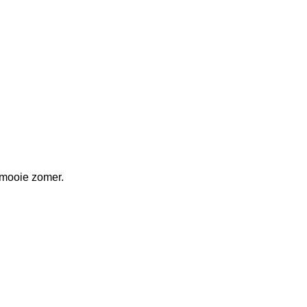
 mooie zomer.