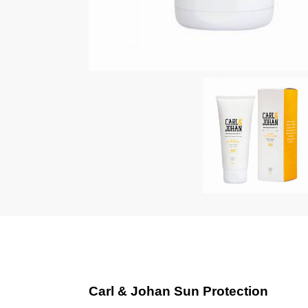
Carl & Johan Sun Protection