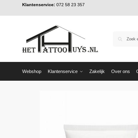
Klantenservice:
072 58 23 357
Webshop
Klantenservice
Zakelijk
Over ons