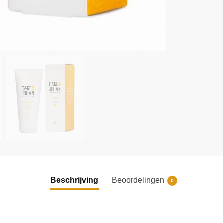
Beschrijving
Beoordelingen
0