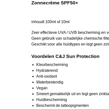
Zonnecrème SPF50+
inhoudt 100ml of 10ml
Zeer effectieve UVA / UVB bescherming en v
Geen gebruik van schadelijke chemische filte
Geschikt voor alle huidtypes en legt geen zin
Voordelen C&J Sun Protection
Kleurbescherming
Hydraterend
Anti-oxidant
Waterbestendig
Vegan
Smeert gemakkelijk uit en legt geen zinkla
Huidbescherming
Beschermt de tattoopigmenten