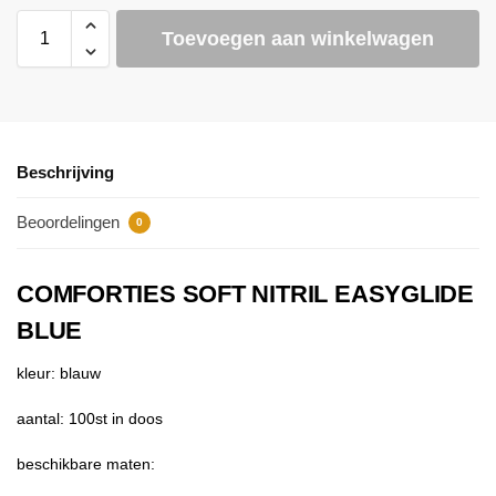
Toevoegen aan winkelwagen
Beschrijving
Beoordelingen
0
COMFORTIES SOFT NITRIL EASYGLIDE
BLUE
kleur: blauw
aantal: 100st in doos
beschikbare maten: