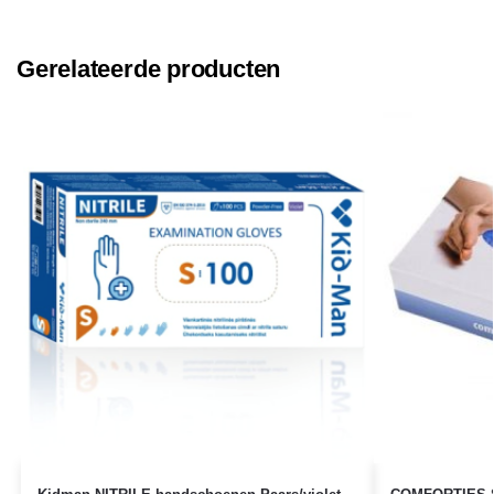
Gerelateerde producten