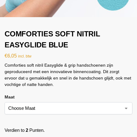
COMFORTIES SOFT NITRIL
EASYGLIDE BLUE
€
6,05
incl. btw
Comforties soft nitril Easyglide & grip handschoenen zijn
geproduceerd met een innovatieve binnencoating. Dit zorgt
ervoor dat u gemakkelijk en snel in de handschoen glijdt, ook met
vochtige of natte handen.
Maat
Verdien to
2
Punten.