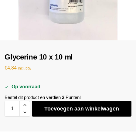
Glycerine 10 x 10 ml
€
4,84
incl. btw
Op voorraad
Bestel dit product en verdien
2
Punten!
Toevoegen aan winkelwagen