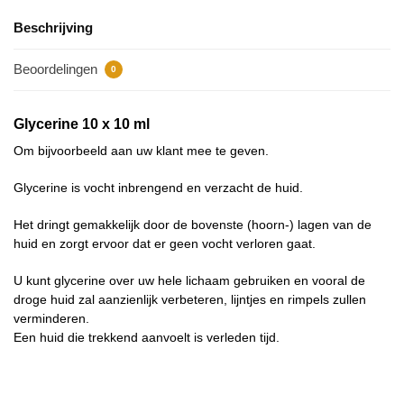
Beschrijving
Beoordelingen
0
Glycerine 10 x 10 ml
Om bijvoorbeeld aan uw klant mee te geven.
Glycerine is vocht inbrengend en verzacht de huid.
Het dringt gemakkelijk door de bovenste (hoorn-) lagen van de
huid en zorgt ervoor dat er geen vocht verloren gaat.
U kunt glycerine over uw hele lichaam gebruiken en vooral de
droge huid zal aanzienlijk verbeteren, lijntjes en rimpels zullen
verminderen.
Een huid die trekkend aanvoelt is verleden tijd.