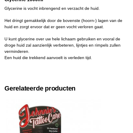
Glycerine is vocht inbrengend en verzacht de huid.
Het dringt gemakkelijk door de bovenste (hoorn-) lagen van de
huid en zorgt ervoor dat er geen vocht verloren gaat.
U kunt glycerine over uw hele lichaam gebruiken en vooral de
droge huid zal aanzienlijk verbeteren, lijntjes en rimpels zullen
verminderen.
Een huid die trekkend aanvoelt is verleden tijd.
Gerelateerde producten