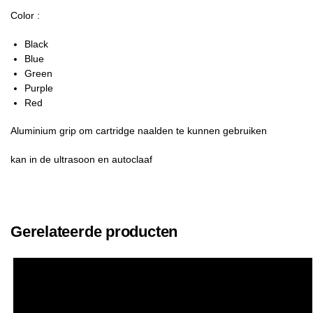
Color :
Black
Blue
Green
Purple
Red
Aluminium grip om cartridge naalden te kunnen gebruiken
kan in de ultrasoon en autoclaaf
Gerelateerde producten