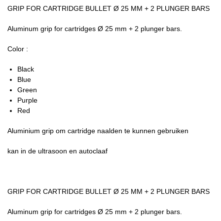
GRIP FOR CARTRIDGE BULLET Ø 25 MM + 2 PLUNGER BARS
Aluminum grip for cartridges Ø 25 mm + 2 plunger bars.
Color :
Black
Blue
Green
Purple
Red
Aluminium grip om cartridge naalden te kunnen gebruiken
kan in de ultrasoon en autoclaaf
GRIP FOR CARTRIDGE BULLET Ø 25 MM + 2 PLUNGER BARS
Aluminum grip for cartridges Ø 25 mm + 2 plunger bars.