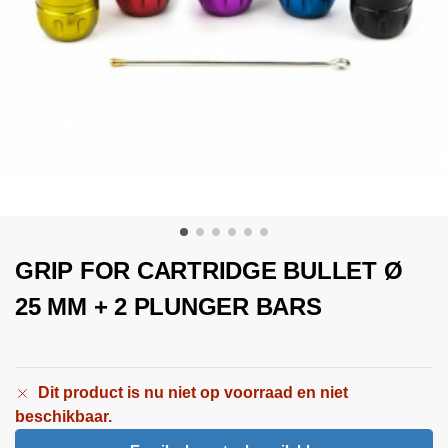
GRIP FOR CARTRIDGE BULLET Ø
25 MM + 2 PLUNGER BARS
Dit product is nu niet op voorraad en niet
beschikbaar.