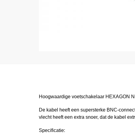
Hoogwaardige voetschakelaar HEXAGON Ne
De kabel heeft een supersterke BNC-connecto
vlecht heeft een extra snoer, dat de kabel e
Specificatie: