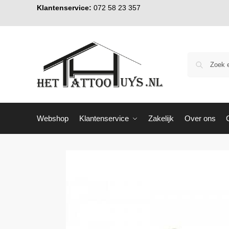
Klantenservice:
072 58 23 357
Webshop
Klantenservice
Zakelijk
Over ons