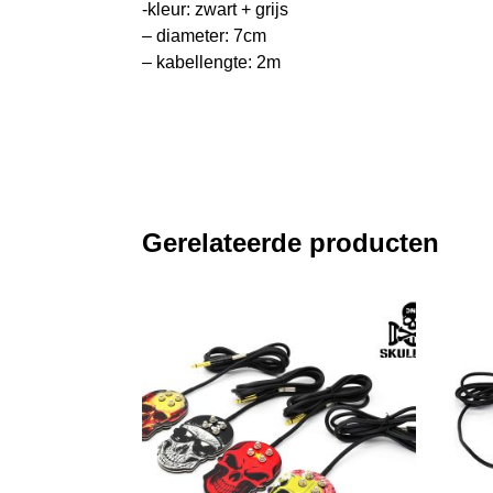
-kleur: zwart + grijs
– diameter: 7cm
– kabellengte: 2m
Gerelateerde producten