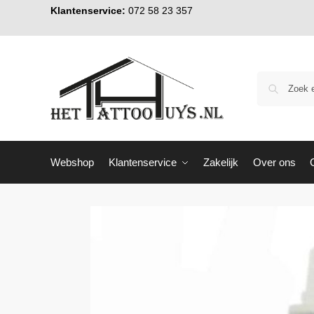
Klantenservice:
072 58 23 357
Webshop
Klantenservice
Zakelijk
Over ons