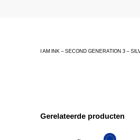
I AM INK – SECOND GENERATION 3 – SIL
Gerelateerde producten