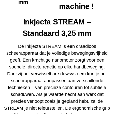
mm
machine !
Inkjecta STREAM –
Standaard 3,25 mm
De Inkjecta STREAM is een draadloos
scheerapparaat dat je volledige bewegingsvrijheid
geeft. Een krachtige nanomotor zorgt voor een
soepele, directe reactie op elke handbeweging.
Dankzij het verwisselbare duwsysteem kun je het
scheerapparaat aanpassen aan verschillende
technieken – van precieze contouren tot subtiele
schaduwen. Als je waarde hecht aan werk dat
precies verloopt zoals je gepland hebt, zal de
STREAM je niet teleurstellen. De ergonomische grip