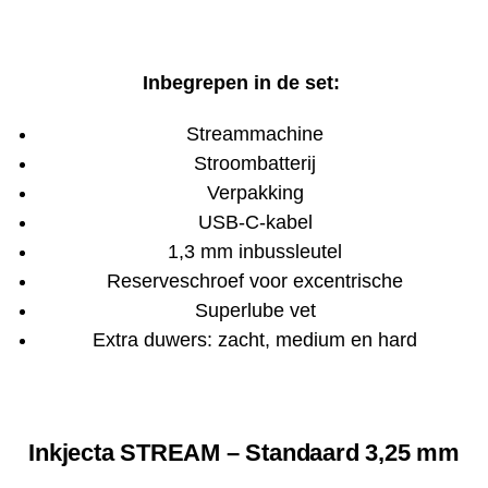
Inbegrepen in de set:
Streammachine
Stroombatterij
Verpakking
USB-C-kabel
1,3 mm inbussleutel
Reserveschroef voor excentrische
Superlube vet
Extra duwers: zacht, medium en hard
Inkjecta STREAM – Standaard 3,25 mm