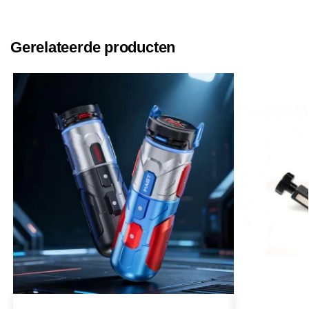
Gerelateerde producten