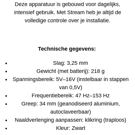
Deze apparatuur is gebouwd voor dagelijks,
intensief gebruik. Met Stream heb je altijd de
volledige controle over je installatie.
Technische gegevens:
Slag: 3,25 mm
Gewicht (met batterij): 218 g
Spanningsbereik: 5V–16V (instelbaar in stappen
van 0,5V)
Frequentiebereik: 47 Hz–153 Hz
Greep: 34 mm (geanodiseerd aluminium,
autoclaveerbaar)
Naaldverlenging aanpassen: klikring (traploos)
Kleur: Zwart