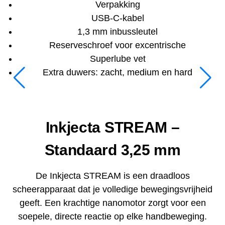
Verpakking
USB-C-kabel
1,3 mm inbussleutel
Reserveschroef voor excentrische
Superlube vet
Extra duwers: zacht, medium en hard
Inkjecta STREAM –
Standaard 3,25 mm
De Inkjecta STREAM is een draadloos
scheerapparaat dat je volledige bewegingsvrijheid
geeft. Een krachtige nanomotor zorgt voor een
soepele, directe reactie op elke handbeweging.