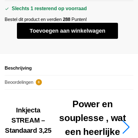
Slechts 1 resterend op voorraad
Bestel dit product en verdien
288
Punten!
Toevoegen aan winkelwagen
Beschrijving
Beoordelingen
0
Power en
Inkjecta
souplesse , wat
STREAM –
Standaard 3,25
een heerlijke