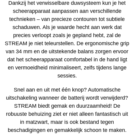
Dankzij het verwisselbare duwsysteem kun je het
scheerapparaat aanpassen aan verschillende
technieken – van precieze contouren tot subtiele
schaduwen. Als je waarde hecht aan werk dat
precies verloopt zoals je gepland hebt, zal de
STREAM je niet teleurstellen. De ergonomische grip
van 34 mm en de uitstekende balans zorgen ervoor
dat het scheerapparaat comfortabel in de hand ligt
en vermoeidheid minimaliseert, zelfs tijdens lange
sessies.
Snel aan en uit met één knop? Automatische
uitschakeling wanneer de batterij wordt verwijderd?
STREAM biedt gemak en duurzaamheid! De
robuuste behuizing ziet er niet alleen fantastisch uit
in matzwart, maar is ook bestand tegen
beschadigingen en gemakkelijk schoon te maken.