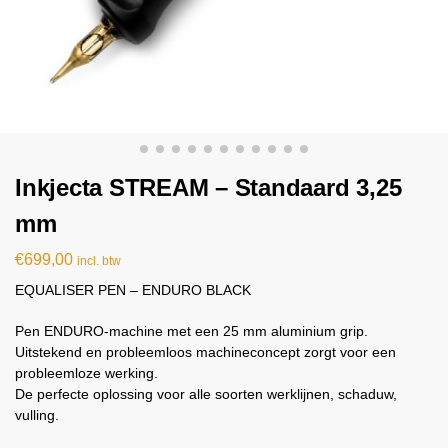
Inkjecta STREAM – Standaard 3,25
mm
€
699,00
incl. btw
EQUALISER PEN – ENDURO BLACK
Pen ENDURO-machine met een 25 mm aluminium grip.
Uitstekend en probleemloos machineconcept zorgt voor een
probleemloze werking.
De perfecte oplossing voor alle soorten werklijnen, schaduw,
vulling.