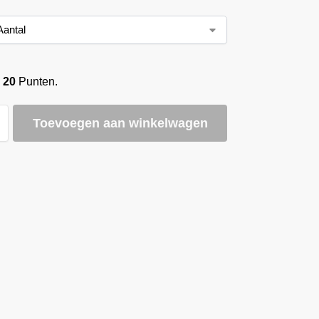
o
20
Punten.
Toevoegen aan winkelwagen