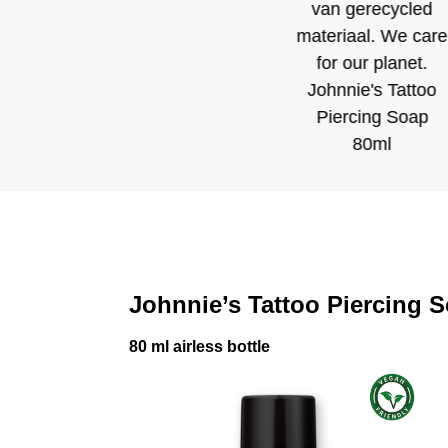
Johnnie’s Tattoo Piercing 
80 ml airless bottle