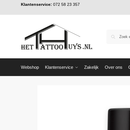
Klantenservice:
072 58 23 357
Webshop
Klantenservice
Zakelijk
Over ons