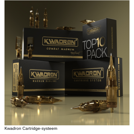
Kwadron Cartridge-systeem