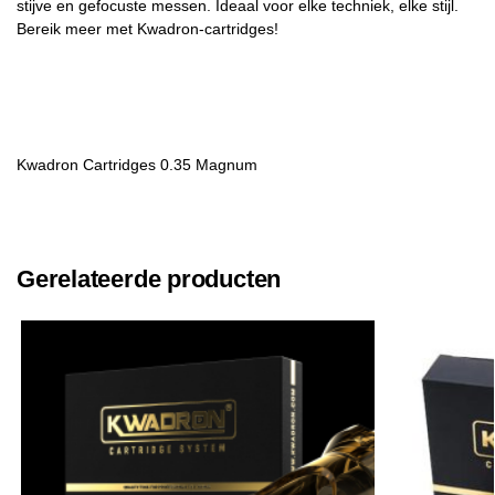
stijve en gefocuste messen. Ideaal voor elke techniek, elke stijl.
Bereik meer met Kwadron-cartridges!
Kwadron Cartridges 0.35 Magnum
Gerelateerde producten