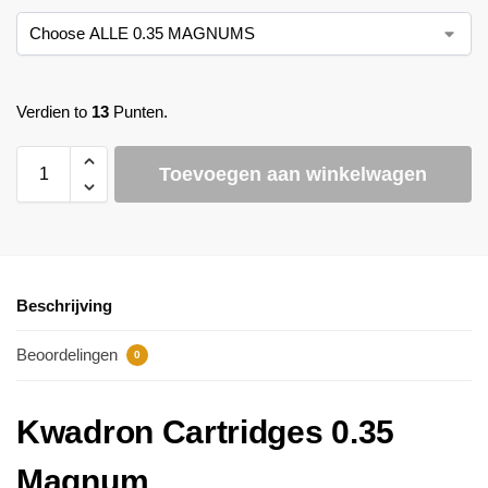
Verdien to
13
Punten.
Toevoegen aan winkelwagen
Beschrijving
Beoordelingen
0
Kwadron Cartridges 0.35
Magnum