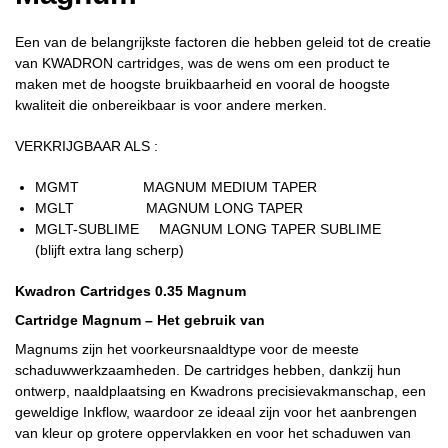
Een van de belangrijkste factoren die hebben geleid tot de creatie
van KWADRON cartridges, was de wens om een ​​product te
maken met de hoogste bruikbaarheid en vooral de hoogste
kwaliteit die onbereikbaar is voor andere merken.
VERKRIJGBAAR ALS :
MGMT MAGNUM MEDIUM TAPER
MGLT MAGNUM LONG TAPER
MGLT-SUBLIME MAGNUM LONG TAPER SUBLIME
(blijft extra lang scherp)
Kwadron Cartridges 0.35 Magnum
Cartridge Magnum – Het gebruik van
Magnums zijn het voorkeursnaaldtype voor de meeste
schaduwwerkzaamheden. De cartridges hebben, dankzij hun
ontwerp, naaldplaatsing en Kwadrons precisievakmanschap, een
geweldige Inkflow, waardoor ze ideaal zijn voor het aanbrengen
van kleur op grotere oppervlakken en voor het schaduwen van