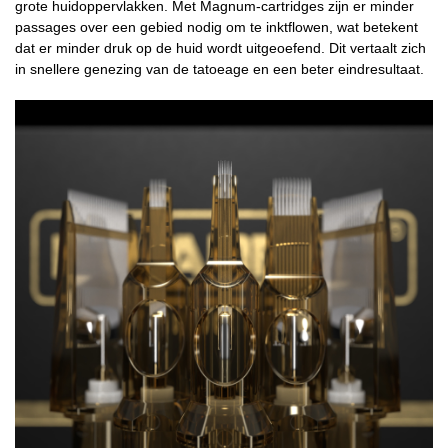
grote huidoppervlakken. Met Magnum-cartridges zijn er minder
passages over een gebied nodig om te inktflowen, wat betekent
dat er minder druk op de huid wordt uitgeoefend. Dit vertaalt zich
in snellere genezing van de tatoeage en een beter eindresultaat.