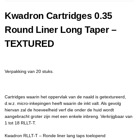
Kwadron Cartridges 0.35
Round Liner Long Taper –
TEXTURED
Verpakking van 20 stuks.
Cartridges waarin het oppervlak van de naald is getextureerd,
d.w.z. micro-inkepingen heeft waarin de inkt valt. Als gevolg
hiervan zal de hoeveelheid verf die onder de huid wordt
aangebracht groter zijn met een enkele inbreng. Verkrijgbaar van
1 tot 18 RLLT-T.
Kwadron RLLT-T – Ronde liner lang taps toelopend