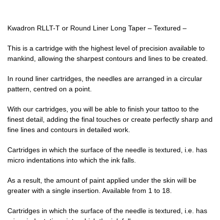
Kwadron RLLT-T or Round Liner Long Taper – Textured –
This is a cartridge with the highest level of precision available to
mankind, allowing the sharpest contours and lines to be created.
In round liner cartridges, the needles are arranged in a circular
pattern, centred on a point.
With our cartridges, you will be able to finish your tattoo to the
finest detail, adding the final touches or create perfectly sharp and
fine lines and contours in detailed work.
Cartridges in which the surface of the needle is textured, i.e. has
micro indentations into which the ink falls.
As a result, the amount of paint applied under the skin will be
greater with a single insertion. Available from 1 to 18.
Cartridges in which the surface of the needle is textured, i.e. has