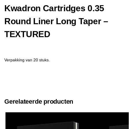
Kwadron Cartridges 0.35
Round Liner Long Taper –
TEXTURED
Verpakking van 20 stuks.
Gerelateerde producten