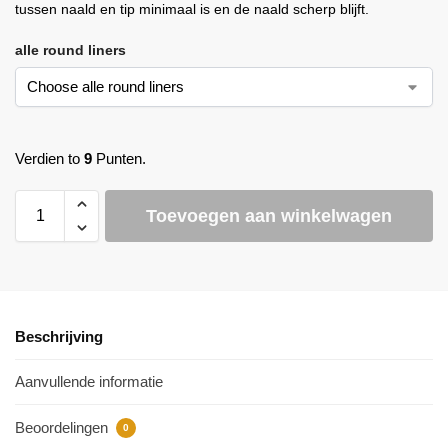
tussen naald en tip minimaal is en de naald scherp blijft.
alle round liners
Verdien to
9
Punten.
Toevoegen aan winkelwagen
Beschrijving
Aanvullende informatie
Beoordelingen
0