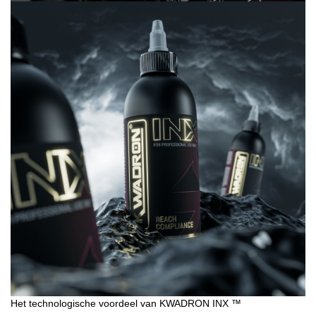
Het technologische voordeel van KWADRON INX ™