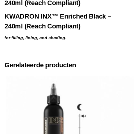
240ml (Reach Compliant)
KWADRON INX™ Enriched Black –
240ml (Reach Compliant)
for filling, lining, and shading.
Gerelateerde producten