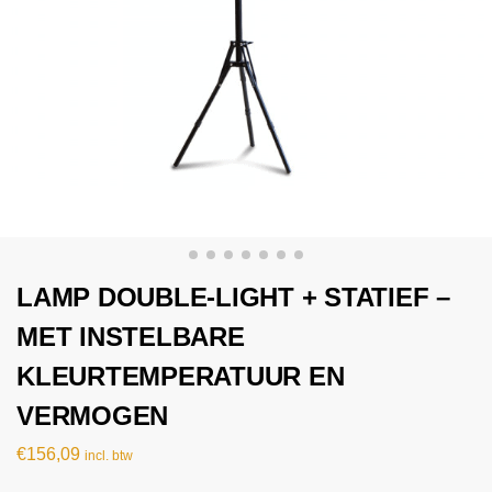
LAMP DOUBLE-LIGHT + STATIEF –
MET INSTELBARE
KLEURTEMPERATUUR EN
VERMOGEN
€
156,09
incl. btw