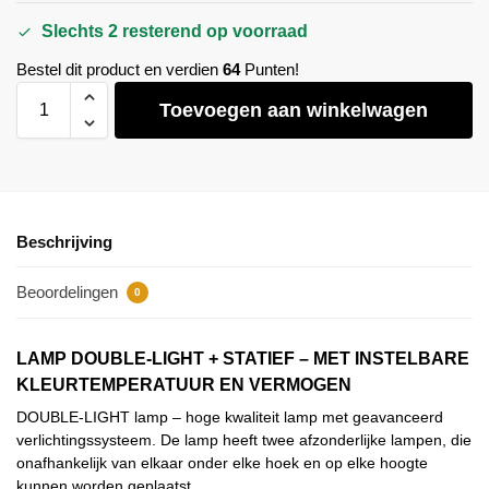
Slechts 2 resterend op voorraad
Bestel dit product en verdien
64
Punten!
Toevoegen aan winkelwagen
Beschrijving
Beoordelingen
0
LAMP DOUBLE-LIGHT + STATIEF – MET INSTELBARE
KLEURTEMPERATUUR EN VERMOGEN
DOUBLE-LIGHT lamp – hoge kwaliteit lamp met geavanceerd
verlichtingssysteem. De lamp heeft twee afzonderlijke lampen, die
onafhankelijk van elkaar onder elke hoek en op elke hoogte
kunnen worden geplaatst.