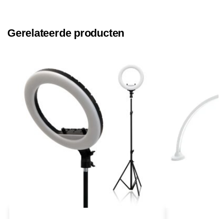
Gerelateerde producten