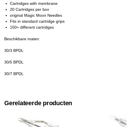
Cartridges with membrane
20 Cartridges per box
original Magic Moon Needles
Fits in standard cartridge grips
150+ different cartridges
Beschikbare maten:
30/3 BPDL
30/5 BPDL
30/7 BPDL
Gerelateerde producten