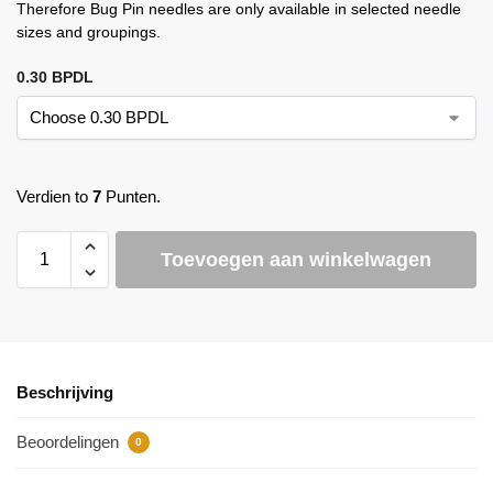
Therefore Bug Pin needles are only available in selected needle
sizes and groupings.
0.30 BPDL
Verdien to
7
Punten.
Toevoegen aan winkelwagen
Beschrijving
Beoordelingen
0