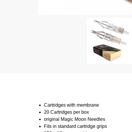
Cartridges with membrane
20 Cartridges per box
original Magic Moon Needles
Fits in standard cartridge grips