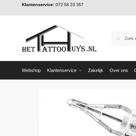
Klantenservice:
072 58 23 357
Webshop
Klantenservice
Zakelijk
Over ons