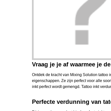
Vraag je je af waarmee je d
Ontdek de kracht van Mixing Solution tattoo 
eigenschappen. Ze zijn perfect voor alle soo
inkt perfect wordt gemengd. Tattoo inkt verd
Perfecte verdunning van ta