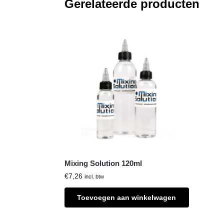
Gerelateerde producten
Mixing Solution 120ml
€
7,26
incl. btw
Toevoegen aan winkelwagen