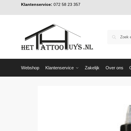
Klantenservice:
072 58 23 357
Webshop
Klantenservice
Zakelijk
Over ons