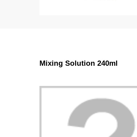
Mixing Solution 240ml