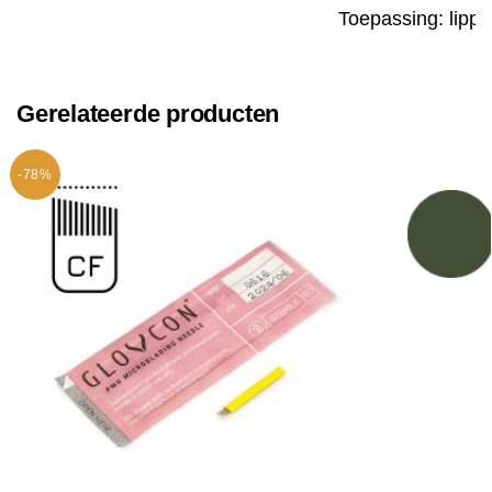
Toepassing: lipp
Gerelateerde producten
-78%