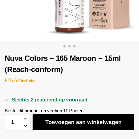
Nuva Colors – 165 Maroon – 15ml
(Reach-conform)
€
26,62
incl. btw
Slechts 2 resterend op voorraad
Bestel dit product en verdien
11
Punten!
Toevoegen aan winkelwagen