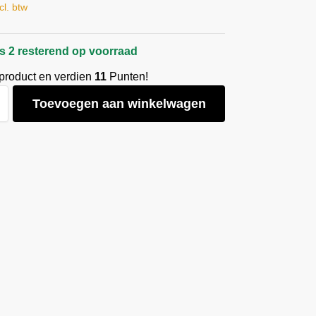
cl. btw
s 2 resterend op voorraad
 product en verdien
11
Punten!
Toevoegen aan winkelwagen