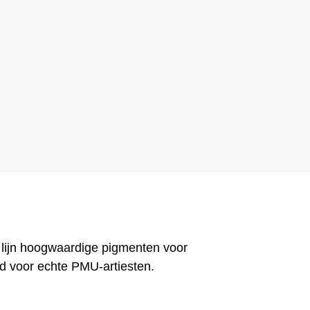
ijn hoogwaardige pigmenten voor
d voor echte PMU-artiesten.