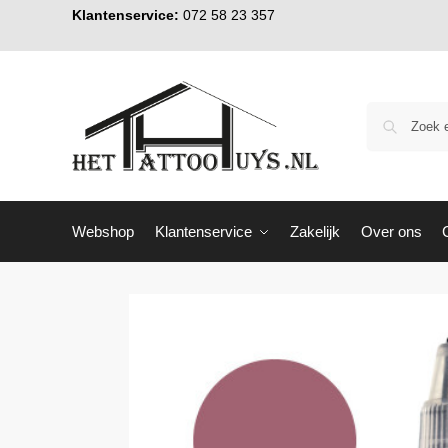
Klantenservice:
072 58 23 357
Webshop
Klantenservice
Zakelijk
Over ons