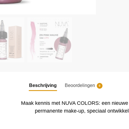
Beschrijving
Beoordelingen
0
Maak kennis met NUVA COLORS: een nieuwe l
permanente make-up, speciaal ontwikkel