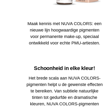
Maak kennis met NUVA COLORS: een
nieuwe lijn hoogwaardige pigmenten
voor permanente make-up, speciaal
ontwikkeld voor echte PMU-artiesten.
Schoonheid in elke kleur!
Het brede scala aan NUVA COLORS-
pigmenten helpt u de gewenste effecten
te bereiken. Van subtiele natuurlijke
tinten tot gedurfde en dramatische
kleuren, NUVA COLORS-pigmenten