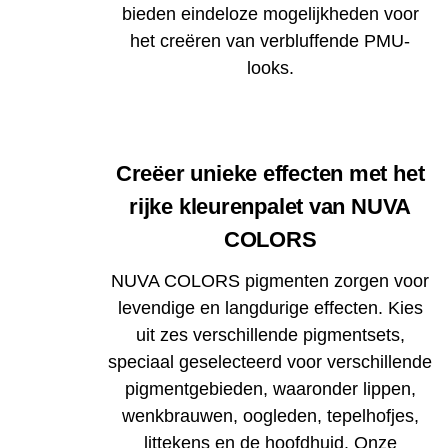
bieden eindeloze mogelijkheden voor
het creëren van verbluffende PMU-
looks.
Creëer unieke effecten met het
rijke kleurenpalet van NUVA
COLORS
NUVA COLORS pigmenten zorgen voor
levendige en langdurige effecten. Kies
uit zes verschillende pigmentsets,
speciaal geselecteerd voor verschillende
pigmentgebieden, waaronder lippen,
wenkbrauwen, oogleden, tepelhofjes,
littekens en de hoofdhuid. Onze