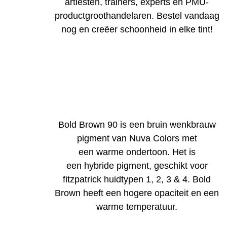
artiesten, trainers, experts en PMU-
productgroothandelaren. Bestel vandaag
nog en creëer schoonheid in elke tint!
Bold Brown 90 is een bruin wenkbrauw
pigment van Nuva Colors met
een warme ondertoon. Het is
een hybride pigment, geschikt voor
fitzpatrick huidtypen 1, 2, 3 & 4. Bold
Brown heeft een hogere opaciteit en een
warme temperatuur.