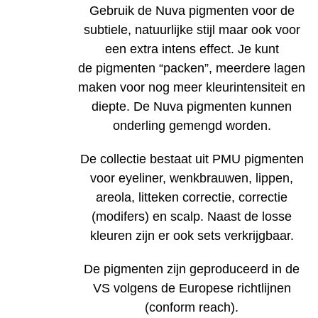
Gebruik de Nuva pigmenten voor de
subtiele, natuurlijke stijl maar ook voor
een extra intens effect. Je kunt
de pigmenten “packen”, meerdere lagen
maken voor nog meer kleurintensiteit en
diepte. De Nuva pigmenten kunnen
onderling gemengd worden.
De collectie bestaat uit PMU pigmenten
voor eyeliner, wenkbrauwen, lippen,
areola, litteken correctie, correctie
(modifers) en scalp. Naast de losse
kleuren zijn er ook sets verkrijgbaar.
De pigmenten zijn geproduceerd in de
VS volgens de Europese richtlijnen
(conform reach).