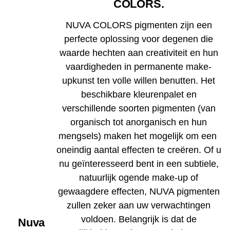
COLORS.
NUVA COLORS pigmenten zijn een
perfecte oplossing voor degenen die
waarde hechten aan creativiteit en hun
vaardigheden in permanente make-
upkunst ten volle willen benutten. Het
beschikbare kleurenpalet en
verschillende soorten pigmenten (van
organisch tot anorganisch en hun
mengsels) maken het mogelijk om een ​​
oneindig aantal effecten te creëren. Of u
nu geïnteresseerd bent in een subtiele,
natuurlijk ogende make-up of
gewaagdere effecten, NUVA pigmenten
zullen zeker aan uw verwachtingen
voldoen. Belangrijk is dat de
Nuva