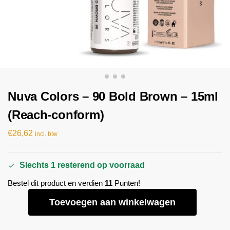
Nuva Colors – 90 Bold Brown – 15ml
(Reach-conform)
€
26,62
incl. btw
Slechts 1 resterend op voorraad
Bestel dit product en verdien
11
Punten!
Toevoegen aan winkelwagen