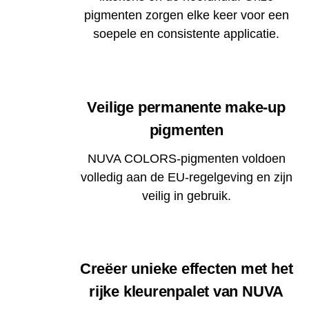
pigmenten zorgen elke keer voor een
soepele en consistente applicatie.
Veilige permanente make-up
pigmenten
NUVA COLORS-pigmenten voldoen
volledig aan de EU-regelgeving en zijn
veilig in gebruik.
Creëer unieke effecten met het
rijke kleurenpalet van NUVA