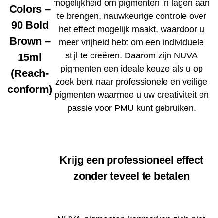
mogelijkheid om pigmenten in lagen aan
Colors –
te brengen, nauwkeurige controle over
90 Bold
het effect mogelijk maakt, waardoor u
Brown –
meer vrijheid hebt om een ​​individuele
stijl te creëren. Daarom zijn NUVA
15ml
pigmenten een ideale keuze als u op
(Reach-
zoek bent naar professionele en veilige
conform)
pigmenten waarmee u uw creativiteit en
passie voor PMU kunt gebruiken.
Krijg een professioneel effect
zonder teveel te betalen