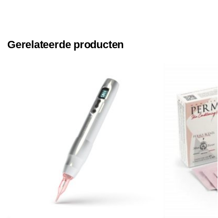
Gerelateerde producten