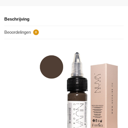
Beschrijving
Beoordelingen
0