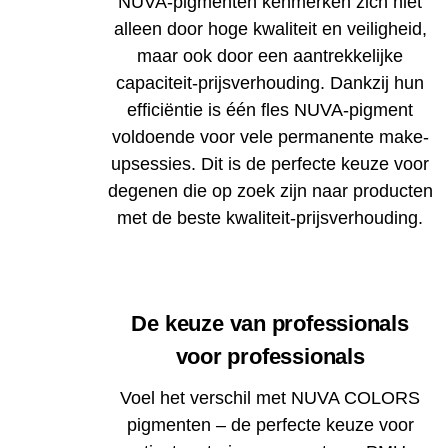
NUVA-pigmenten kenmerken zich niet
alleen door hoge kwaliteit en veiligheid,
maar ook door een aantrekkelijke
capaciteit-prijsverhouding. Dankzij hun
efficiëntie is één fles NUVA-pigment
voldoende voor vele permanente make-
upsessies. Dit is de perfecte keuze voor
degenen die op zoek zijn naar producten
met de beste kwaliteit-prijsverhouding.
De keuze van professionals
voor professionals
Voel het verschil met NUVA COLORS
pigmenten – de perfecte keuze voor