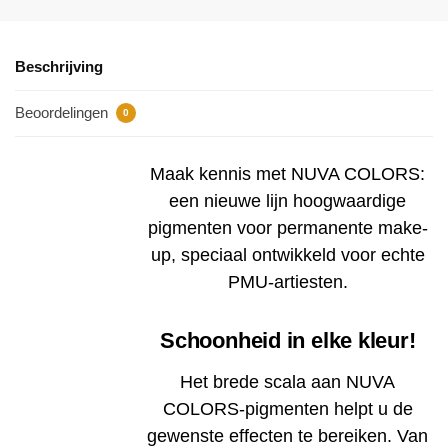
Beschrijving
Beoordelingen
0
Maak kennis met NUVA COLORS:
een nieuwe lijn hoogwaardige
pigmenten voor permanente make-
up, speciaal ontwikkeld voor echte
PMU-artiesten.
Schoonheid in elke kleur!
Het brede scala aan NUVA
COLORS-pigmenten helpt u de
gewenste effecten te bereiken. Van