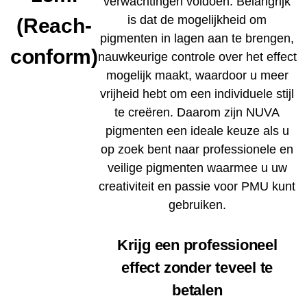
verwachtingen voldoen. Belangrijk
is dat de mogelijkheid om
(Reach-
pigmenten in lagen aan te brengen,
conform)
nauwkeurige controle over het effect
mogelijk maakt, waardoor u meer
vrijheid hebt om een ​​individuele stijl
te creëren. Daarom zijn NUVA
pigmenten een ideale keuze als u
op zoek bent naar professionele en
veilige pigmenten waarmee u uw
creativiteit en passie voor PMU kunt
gebruiken.
Krijg een professioneel
effect zonder teveel te
betalen