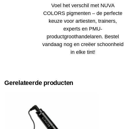
Voel het verschil met NUVA
COLORS pigmenten – de perfecte
keuze voor artiesten, trainers,
experts en PMU-
productgroothandelaren. Bestel
vandaag nog en creëer schoonheid
in elke tint!
Gerelateerde producten