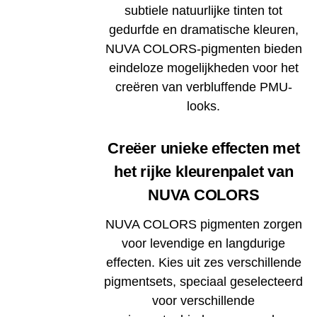
subtiele natuurlijke tinten tot
gedurfde en dramatische kleuren,
NUVA COLORS-pigmenten bieden
eindeloze mogelijkheden voor het
creëren van verbluffende PMU-
looks.
Creëer unieke effecten met
het rijke kleurenpalet van
NUVA COLORS
NUVA COLORS pigmenten zorgen
voor levendige en langdurige
effecten. Kies uit zes verschillende
pigmentsets, speciaal geselecteerd
voor verschillende