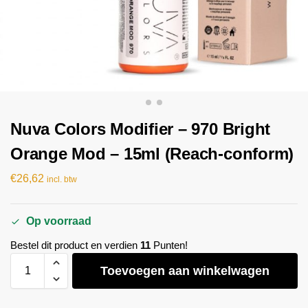
Nuva Colors Modifier – 970 Bright
Orange Mod – 15ml (Reach-conform)
€
26,62
incl. btw
Op voorraad
Bestel dit product en verdien
11
Punten!
Toevoegen aan winkelwagen