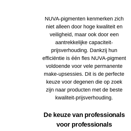
NUVA-pigmenten kenmerken zich
niet alleen door hoge kwaliteit en
veiligheid, maar ook door een
aantrekkelijke capaciteit-
prijsverhouding. Dankzij hun
efficiëntie is één fles NUVA-pigment
voldoende voor vele permanente
make-upsessies. Dit is de perfecte
keuze voor degenen die op zoek
zijn naar producten met de beste
kwaliteit-prijsverhouding.
De keuze van professionals
voor professionals