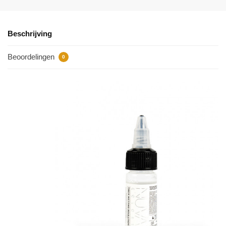
Beschrijving
Beoordelingen
0