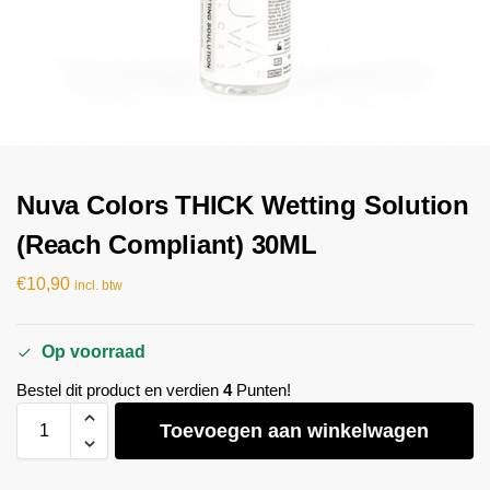
Nuva Colors THICK Wetting Solution
(Reach Compliant) 30ML
€
10,90
incl. btw
Op voorraad
Bestel dit product en verdien
4
Punten!
Toevoegen aan winkelwagen