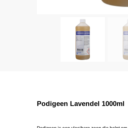
Podigeen Lavendel 1000ml