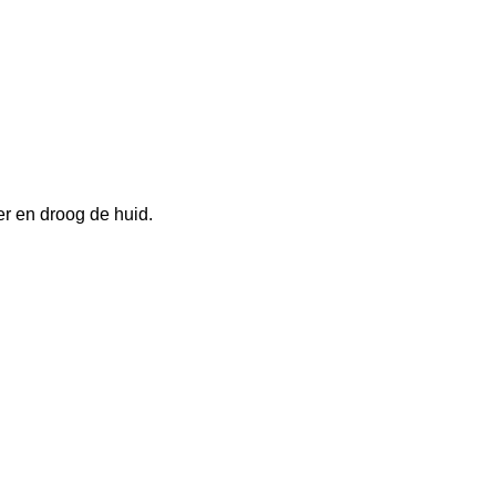
er en droog de huid.