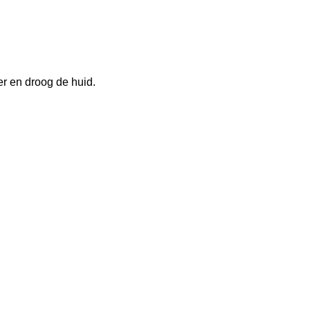
er en droog de huid.