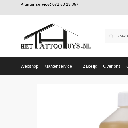
Klantenservice:
072 58 23 357
Webshop
Klantenservice
Zakelijk
Over ons