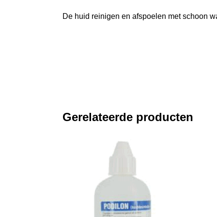
De huid reinigen en afspoelen met schoon wa
Gerelateerde producten