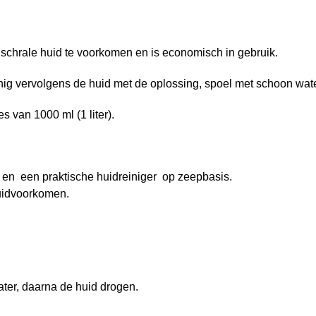
 schrale huid te voorkomen en is economisch in gebruik.
nig vervolgens de huid met de oplossing, spoel met schoon wat
s van 1000 ml (1 liter).
 en een praktische huidreiniger op zeepbasis.
uidvoorkomen.
ter, daarna de huid drogen.