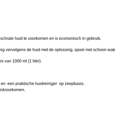
 schrale huid te voorkomen en is economisch in gebruik.
nig vervolgens de huid met de oplossing, spoel met schoon wat
s van 1000 ml (1 liter).
 en een praktische huidreiniger op zeepbasis.
uidvoorkomen.