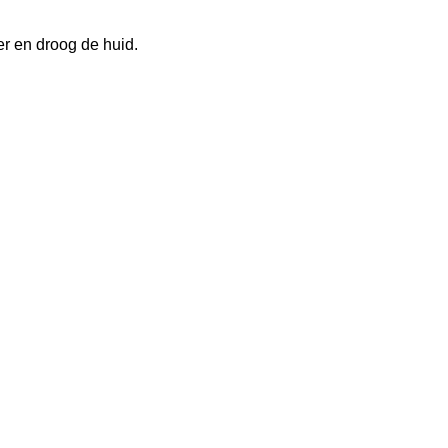
er en droog de huid.