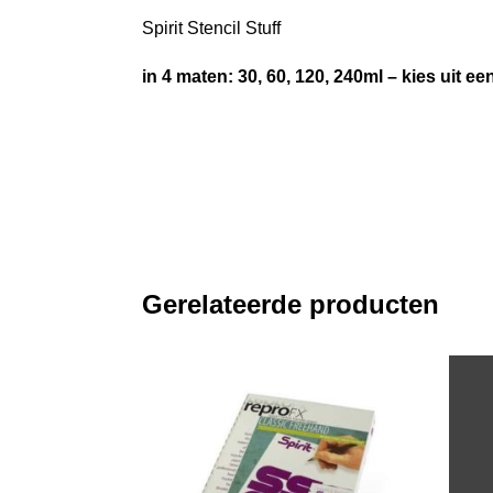
Spirit Stencil Stuff
in 4 maten: 30, 60, 120, 240ml – kies uit een 
Gerelateerde producten