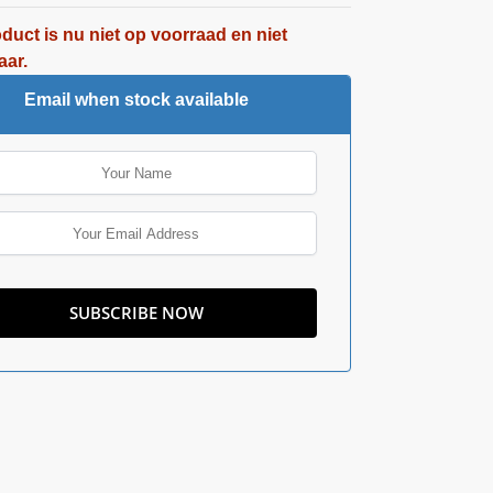
oduct is nu niet op voorraad en niet
aar.
Email when stock available