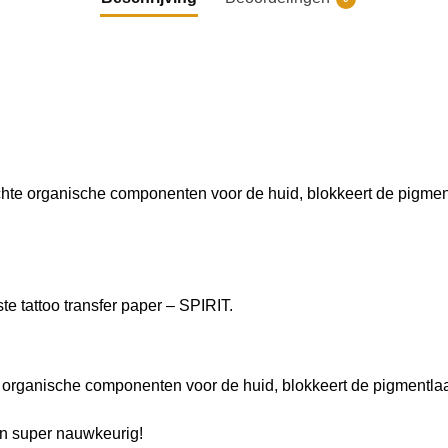
hte organische componenten voor de huid, blokkeert de pigmen
 tattoo transfer paper – SPIRIT.
 organische componenten voor de huid, blokkeert de pigmentla
en super nauwkeurig!