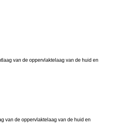
tlaag van de oppervlaktelaag van de huid en
ag van de oppervlaktelaag van de huid en