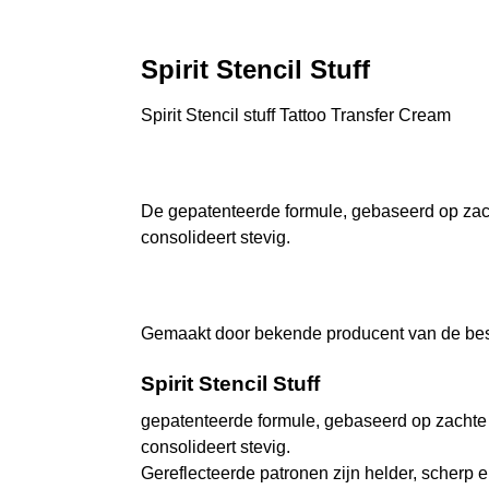
Spirit Stencil Stuff
Spirit Stencil stuff Tattoo Transfer Cream
De gepatenteerde formule, gebaseerd op zac
consolideert stevig.
Gemaakt door bekende producent van de beste
Spirit Stencil Stuff
gepatenteerde formule, gebaseerd op zachte
consolideert stevig.
Gereflecteerde patronen zijn helder, scherp 