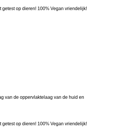
t getest op dieren! 100% Vegan vriendelijk!
ag van de oppervlaktelaag van de huid en
t getest op dieren! 100% Vegan vriendelijk!