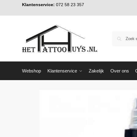
Klantenservice:
072 58 23 357
Webshop
Klantenservice
Zakelijk
Over ons