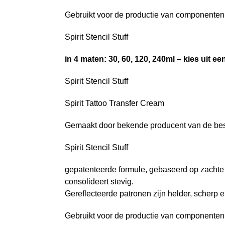
Gebruikt voor de productie van componenten me
Spirit Stencil Stuff
in 4 maten: 30, 60, 120, 240ml – kies uit een 
Spirit Stencil Stuff
Spirit Tattoo Transfer Cream
Gemaakt door bekende producent van de beste
Spirit Stencil Stuff
gepatenteerde formule, gebaseerd op zachte
consolideert stevig.
Gereflecteerde patronen zijn helder, scherp 
Gebruikt voor de productie van componenten me