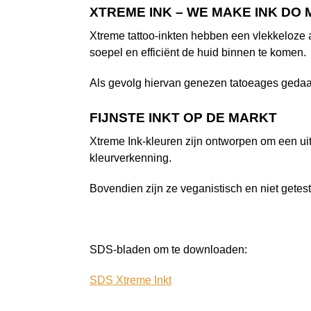
XTREME INK – WE MAKE INK DO
Xtreme tattoo-inkten hebben een vlekkeloze a
soepel en efficiënt de huid binnen te komen.
Als gevolg hiervan genezen tatoeages gedaa
FIJNSTE INKT OP DE MARKT
Xtreme Ink-kleuren zijn ontworpen om een ui
kleurverkenning.
Bovendien zijn ze veganistisch en niet getest
SDS-bladen om te downloaden:
SDS Xtreme Inkt