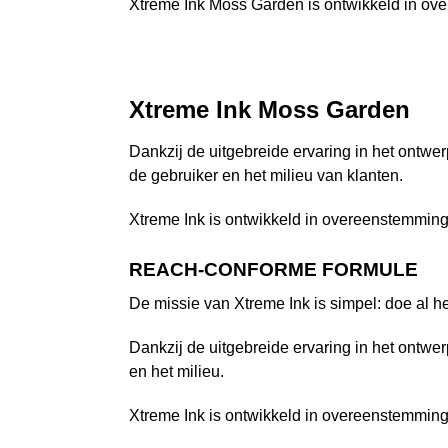
Xtreme Ink Moss Garden is ontwikkeld in o
Xtreme Ink Moss Garden
Dankzij de uitgebreide ervaring in het ontwer
de gebruiker en het milieu van klanten.
Xtreme Ink is ontwikkeld in overeenstemmin
REACH-CONFORME FORMULE
De missie van Xtreme Ink is simpel: doe al het
Dankzij de uitgebreide ervaring in het ontwer
en het milieu.
Xtreme Ink is ontwikkeld in overeenstemmin