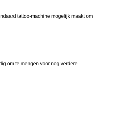
standaard tattoo-machine mogelijk maakt om
ldig om te mengen voor nog verdere