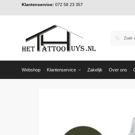
Klantenservice:
072 58 23 357
Webshop
Klantenservice
Zakelijk
Over ons