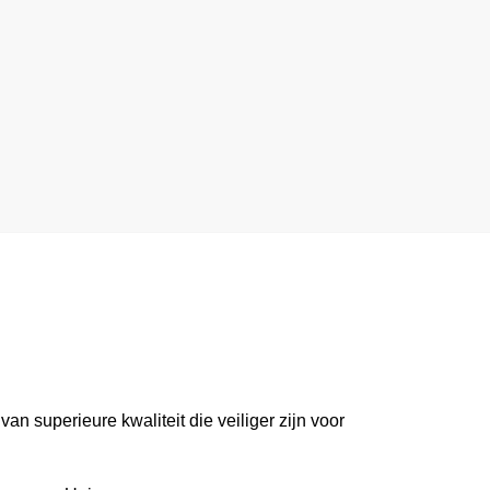
n superieure kwaliteit die veiliger zijn voor