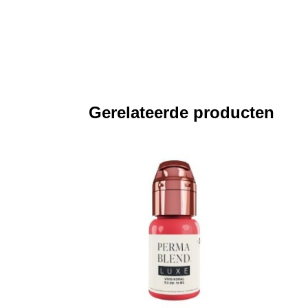
Gerelateerde producten