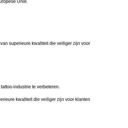
uropese Unie.
n superieure kwaliteit die veiliger zijn voor
tattoo-industrie te verbeteren.
ieure kwaliteit die veiliger zijn voor klanten