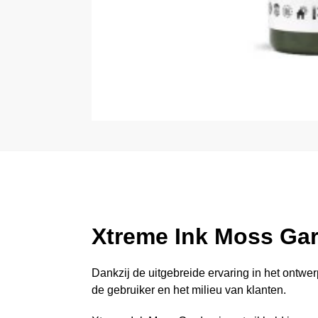
Xtreme Ink Moss Ga
Dankzij de uitgebreide ervaring in het ontwer
de gebruiker en het milieu van klanten.