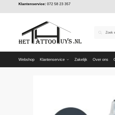
Klantenservice:
072 58 23 357
Webshop
Klantenservice
Zakelijk
Over ons