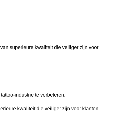
n superieure kwaliteit die veiliger zijn voor
tattoo-industrie te verbeteren.
ieure kwaliteit die veiliger zijn voor klanten