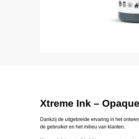
Xtreme Ink – Opaque
Dankzij de uitgebreide ervaring in het ontwer
de gebruiker en het milieu van klanten.