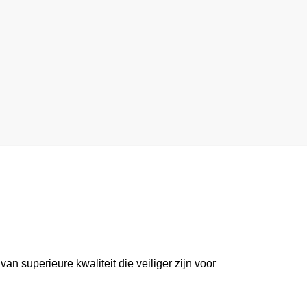
n superieure kwaliteit die veiliger zijn voor