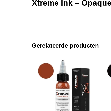
Xtreme Ink – Opaque
Gerelateerde producten