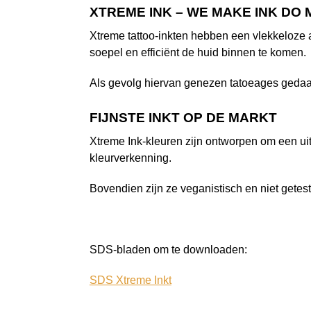
XTREME INK – WE MAKE INK DO
Xtreme tattoo-inkten hebben een vlekkeloze a
soepel en efficiënt de huid binnen te komen.
Als gevolg hiervan genezen tatoeages gedaa
FIJNSTE INKT OP DE MARKT
Xtreme Ink-kleuren zijn ontworpen om een ui
kleurverkenning.
Bovendien zijn ze veganistisch en niet getest
SDS-bladen om te downloaden:
SDS Xtreme Inkt