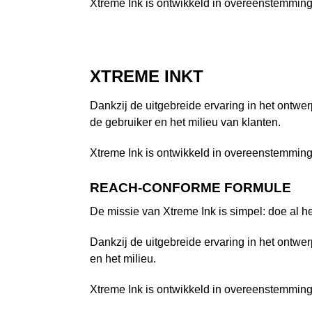
Xtreme Ink is ontwikkeld in overeenstemmin
XTREME INKT
Dankzij de uitgebreide ervaring in het ontwer
de gebruiker en het milieu van klanten.
Xtreme Ink is ontwikkeld in overeenstemmin
REACH-CONFORME FORMULE
De missie van Xtreme Ink is simpel: doe al het
Dankzij de uitgebreide ervaring in het ontwer
en het milieu.
Xtreme Ink is ontwikkeld in overeenstemmin