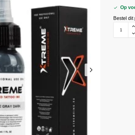
Op vo
Bestel dit