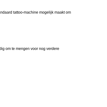
standaard tattoo-machine mogelijk maakt om
ldig om te mengen voor nog verdere