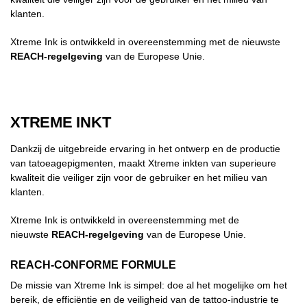
klanten.
Xtreme Ink is ontwikkeld in overeenstemming met de nieuwste
REACH-regelgeving
van de Europese Unie.
XTREME INKT
Dankzij de uitgebreide ervaring in het ontwerp en de productie
van tatoeagepigmenten, maakt Xtreme inkten van superieure
kwaliteit die veiliger zijn voor de gebruiker en het milieu van
klanten.
Xtreme Ink is ontwikkeld in overeenstemming met de
nieuwste
REACH-regelgeving
van de Europese Unie.
REACH-CONFORME FORMULE
De missie van Xtreme Ink is simpel: doe al het mogelijke om het
bereik, de efficiëntie en de veiligheid van de tattoo-industrie te