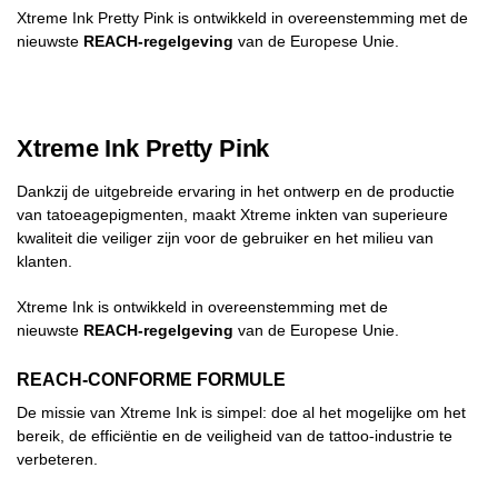
Xtreme Ink Pretty Pink is ontwikkeld in overeenstemming met de
nieuwste
REACH-regelgeving
van de Europese Unie.
Xtreme Ink Pretty Pink
Dankzij de uitgebreide ervaring in het ontwerp en de productie
van tatoeagepigmenten, maakt Xtreme inkten van superieure
kwaliteit die veiliger zijn voor de gebruiker en het milieu van
klanten.
Xtreme Ink is ontwikkeld in overeenstemming met de
nieuwste
REACH-regelgeving
van de Europese Unie.
REACH-CONFORME FORMULE
De missie van Xtreme Ink is simpel: doe al het mogelijke om het
bereik, de efficiëntie en de veiligheid van de tattoo-industrie te
verbeteren.