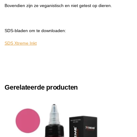
Bovendien zijn ze veganistisch en niet getest op dieren.
SDS-bladen om te downloaden:
SDS Xtreme Inkt
Gerelateerde producten