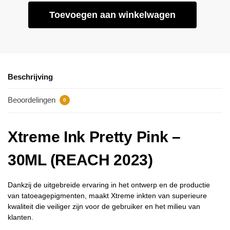
Toevoegen aan winkelwagen
Beschrijving
Beoordelingen
0
Xtreme Ink Pretty Pink –
30ML (REACH 2023)
Dankzij de uitgebreide ervaring in het ontwerp en de productie
van tatoeagepigmenten, maakt Xtreme inkten van superieure
kwaliteit die veiliger zijn voor de gebruiker en het milieu van
klanten.