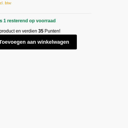
cl. btw
s 1 resterend op voorraad
 product en verdien
35
Punten!
Toevoegen aan winkelwagen