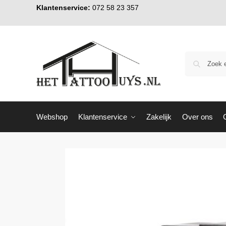
Klantenservice:
072 58 23 357
Webshop
Klantenservice
Zakelijk
Over ons