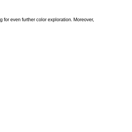
 for even further color exploration. Moreover,