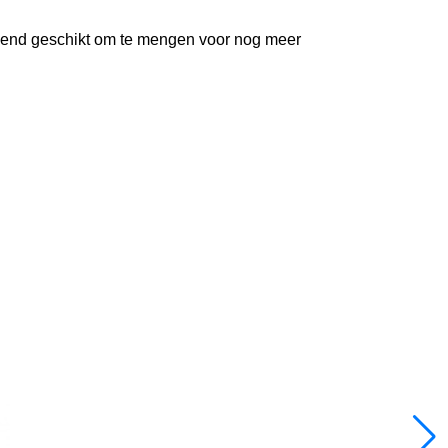
tekend geschikt om te mengen voor nog meer