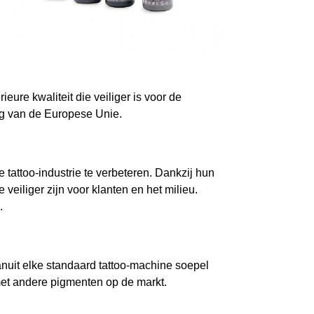
ure kwaliteit die veiliger is voor de
g van de Europese Unie.
 tattoo-industrie te verbeteren. Dankzij hun
veiliger zijn voor klanten en het milieu.
.
vanuit elke standaard tattoo-machine soepel
 met andere pigmenten op de markt.