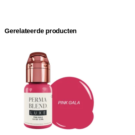
Gerelateerde producten