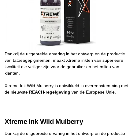
Dankzij de uitgebreide ervaring in het ontwerp en de productie
van tatoeagepigmenten, maakt Xtreme inkten van superieure
kwaliteit die veiliger zijn voor de gebruiker en het milieu van
klanten.
Xtreme Ink Wild Mulberry is ontwikkeld in overeenstemming met
de nieuwste
REACH-regelgeving
van de Europese Unie.
Xtreme Ink Wild Mulberry
Dankzij de uitgebreide ervaring in het ontwerp en de productie