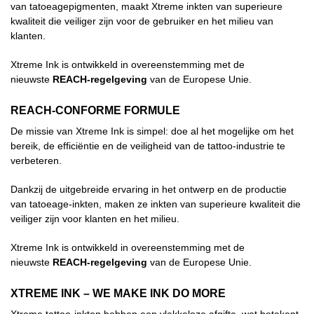
van tatoeagepigmenten, maakt Xtreme inkten van superieure
kwaliteit die veiliger zijn voor de gebruiker en het milieu van
klanten.
Xtreme Ink is ontwikkeld in overeenstemming met de
nieuwste
REACH-regelgeving
van de Europese Unie.
REACH-CONFORME FORMULE
De missie van Xtreme Ink is simpel: doe al het mogelijke om het
bereik, de efficiëntie en de veiligheid van de tattoo-industrie te
verbeteren.
Dankzij de uitgebreide ervaring in het ontwerp en de productie
van tatoeage-inkten, maken ze inkten van superieure kwaliteit die
veiliger zijn voor klanten en het milieu.
Xtreme Ink is ontwikkeld in overeenstemming met de
nieuwste
REACH-regelgeving
van de Europese Unie.
XTREME INK – WE MAKE INK DO MORE