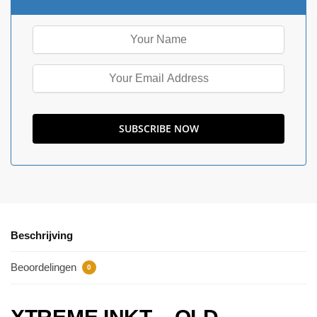
Beschrijving
Beoordelingen
0