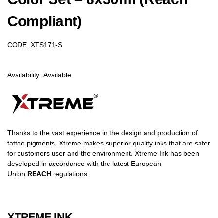
Compliant)
CODE:
XTS171-S
Availability:
Available
Thanks to the vast experience in the design and production of
tattoo pigments, Xtreme makes superior quality inks that are safer
for customers user and the environment. Xtreme Ink has been
developed in accordance with the latest European
Union
REACH
regulations.
XTREME INK