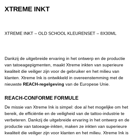
XTREME INKT
XTREME INKT – OLD SCHOOL KLEURENSET – 8X30ML
Dankzij de uitgebreide ervaring in het ontwerp en de productie
van tatoeagepigmenten, maakt Xtreme inkten van superieure
kwaliteit die veiliger zijn voor de gebruiker en het milieu van
klanten. Xtreme Ink is ontwikkeld in overeenstemming met de
nieuwste
REACH-regelgeving
van de Europese Unie.
REACH-CONFORME FORMULE
De missie van Xtreme Ink is simpel: doe al het mogelijke om het
bereik, de efficiëntie en de veiligheid van de tattoo-industrie te
verbeteren. Dankzij de uitgebreide ervaring in het ontwerp en de
productie van tatoeage-inkten, maken ze inkten van superieure
kwaliteit die veiliger zijn voor klanten en het milieu. Xtreme Ink is