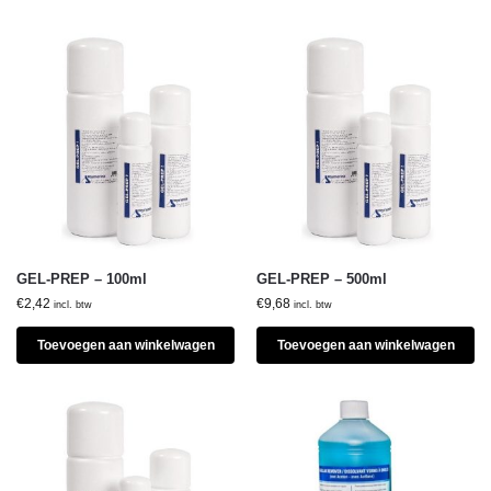
GEL-PREP – 100ml
GEL-PREP – 500ml
€
2,42
€
9,68
incl. btw
incl. btw
Toevoegen aan winkelwagen
Toevoegen aan winkelwagen