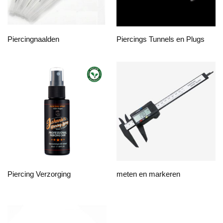
Piercingnaalden
Piercings Tunnels en Plugs
Piercing Verzorging
meten en markeren