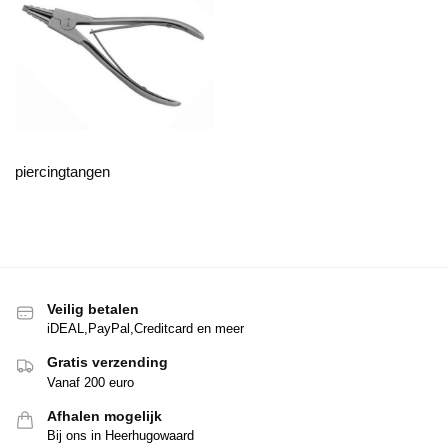
piercingtangen
Veilig betalen
iDEAL,PayPal,Creditcard en meer
Gratis verzending
Vanaf 200 euro
Afhalen mogelijk
Bij ons in Heerhugowaard