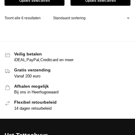
Opties selecteren
Opties selecteren
Toont alle 6 resultaten
Veilig betalen
iDEAL,PayPal,Creditcard en meer
Gratis verzending
Vanaf 200 euro
Afhalen mogelijk
Bij ons in Heerhugowaard
Flexibel retourbeleid
14 dagen retourbeleid