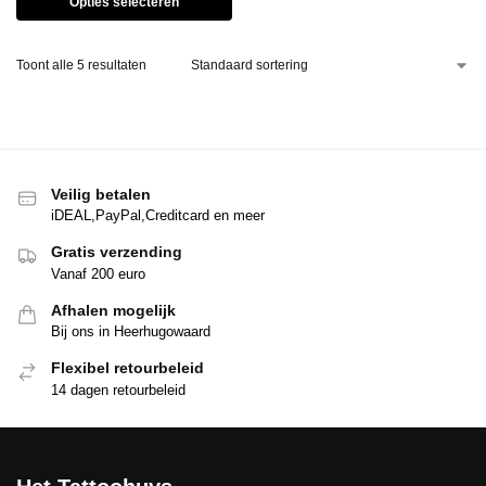
Opties selecteren
Toont alle 5 resultaten
Veilig betalen
iDEAL,PayPal,Creditcard en meer
Gratis verzending
Vanaf 200 euro
Afhalen mogelijk
Bij ons in Heerhugowaard
Flexibel retourbeleid
14 dagen retourbeleid