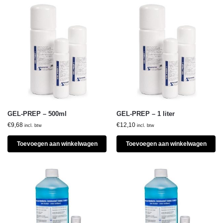
GEL-PREP – 500ml
GEL-PREP – 1 liter
€
9,68
€
12,10
incl. btw
incl. btw
Toevoegen aan winkelwagen
Toevoegen aan winkelwagen