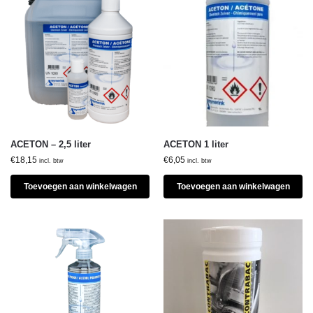
ACETON – 2,5 liter
ACETON 1 liter
€
18,15
€
6,05
incl. btw
incl. btw
Toevoegen aan winkelwagen
Toevoegen aan winkelwagen