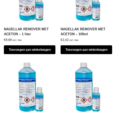
NAGELLAK REMOVER MET
NAGELLAK REMOVER MET
ACETON – 1 liter
ACETON – 100ml
€
9,68
€
2,42
incl. btw
incl. btw
Toevoegen aan winkelwagen
Toevoegen aan winkelwagen