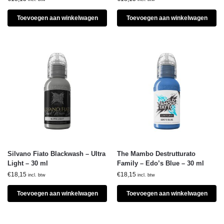
Toevoegen aan winkelwagen
Toevoegen aan winkelwagen
Silvano Fiato Blackwash – Ultra
The Mambo Destrutturato
Light – 30 ml
Family – Edo’s Blue – 30 ml
€
18,15
€
18,15
incl. btw
incl. btw
Toevoegen aan winkelwagen
Toevoegen aan winkelwagen