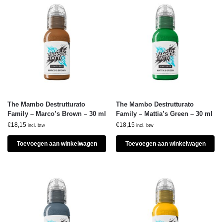
The Mambo Destrutturato
The Mambo Destrutturato
Family – Marco’s Brown – 30 ml
Family – Mattia’s Green – 30 ml
€
18,15
€
18,15
incl. btw
incl. btw
Toevoegen aan winkelwagen
Toevoegen aan winkelwagen