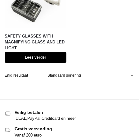
SAFETY GLASSES WITH
MAGNIFYING GLASS AND LED
LIGHT
Lees verder
Enig resultaat
Veilig betalen
iDEAL,PayPal,Creditcard en meer
Gratis verzending
Vanaf 200 euro