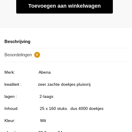
Toevoegen aan winkelwagen
Beschrijving
Beoordelingen
0
Merk: Abena
kwaliteit : zeer zachte doekjes pluisvrij
lagen : 2-laags
Inhoud: 25 x 160 stuks. dus 4000 doekjes
Kleur: Wit